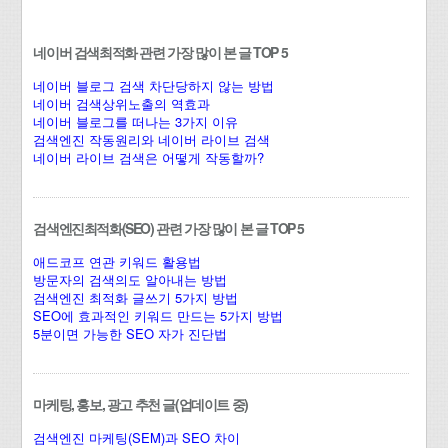
네이버 검색최적화 관련 가장 많이 본 글 TOP 5
네이버 블로그 검색 차단당하지 않는 방법
네이버 검색상위노출의 역효과
네이버 블로그를 떠나는 3가지 이유
검색엔진 작동원리와 네이버 라이브 검색
네이버 라이브 검색은 어떻게 작동할까?
검색엔진최적화(SEO) 관련 가장 많이 본 글 TOP 5
애드코프 연관 키워드 활용법
방문자의 검색의도 알아내는 방법
검색엔진 최적화 글쓰기 5가지 방법
SEO에 효과적인 키워드 만드는 5가지 방법
5분이면 가능한 SEO 자가 진단법
마케팅, 홍보, 광고 추천 글(업데이트 중)
검색엔진 마케팅(SEM)과 SEO 차이