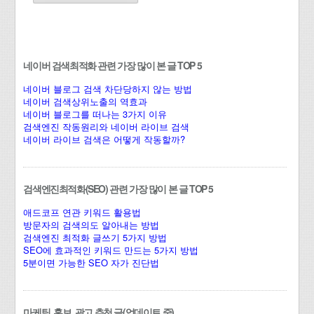
네이버 검색최적화 관련 가장 많이 본 글 TOP 5
네이버 블로그 검색 차단당하지 않는 방법
네이버 검색상위노출의 역효과
네이버 블로그를 떠나는 3가지 이유
검색엔진 작동원리와 네이버 라이브 검색
네이버 라이브 검색은 어떻게 작동할까?
검색엔진최적화(SEO) 관련 가장 많이 본 글 TOP 5
애드코프 연관 키워드 활용법
방문자의 검색의도 알아내는 방법
검색엔진 최적화 글쓰기 5가지 방법
SEO에 효과적인 키워드 만드는 5가지 방법
5분이면 가능한 SEO 자가 진단법
마케팅, 홍보, 광고 추천 글(업데이트 중)