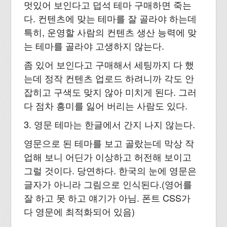
멋있어 보인다고 덥석 테마 구매하면 죽는
다. 컨텐츠에 맞는 테마를 잘 골라야 하는데
특히, 운영할 사람의 컨텐츠 생산 능력에 맞
는 테마를 골라야 고생하지 않는다.
좀 있어 보인다고 구매해서 세팅까지 다 했
는데 정작 컨텐츠 업로드 하려니까 각도 안
잡히고 구색도 맞지 않아 미치게 된다. 그러
다 점차 흥미를 잃어 버리는 사람도 있다.
3. 영문 테마는 한글에서 간지 나지 않는다.
영문으로 된 테마를 보고 골랐는데 막상 작
업해 보니 어딘가 이상하고 허전해 보이고
그럴 것이다. 당연하다. 한국의 눈에 영문은
글자가 아니라 그림으로 인식된다.(영어를
잘 하고 못 하고 얘기가 아님. 폰트 CSS가
다 영문에 최적화되어 있음)