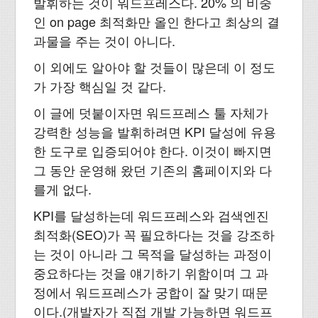
발휘하는 것이 워드프레스다. 20% 의 비중
인 on page 최적화만 올인 한다고 최상의 결
과물을 주는 것이 아니다.
이 외에도 알아야 할 것들이 많은데 이 정도
가 가장 핵심일 것 같다.
이 글에 덧붙이자면 워드프레스 툴 자체가
강력한 성능을 발휘하려면 KPI 달성에 유용
한 도구로 입증되어야 한다. 이것이 빠지면
그 동안 운영해 왔던 기존의 홈페이지와 다
를게 없다.
KPI를 달성하는데 워드프레스와 검색엔진
최적화(SEO)가 꼭 필요하다는 것을 강조하
는 것이 아니라 그 목적을 달성하는 과정이
중요하다는 것을 얘기하기 위함이며 그 과
정에서 워드프레스가 궁합이 잘 맞기 때문
이다.(개발자가 직접 개발 가능하면 워드프