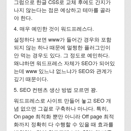
그럼으로 한글 CSS로 교체 후에도 간지가
나지 않는다는 점은 예상하고 테마를 골라
야 한다.
4. 매우 예민한 것이 워드프레스다.
설정하다 보면 www가 들어간 경우와 포함
되지 않는 하나 때문에 멀쩡한 플러그인이
안 먹는 경우도 있다. 그 정도로 예민하다.
왜냐하면 워드프레스 자체가 SEO가 되어있
는데 www 있느냐 없느냐가 SEO와 관계가
깊기 때문이다.
5. SEO 컨텐츠 생산 방법 모르면 꽝.
워드프레스로 사이트 만들어 놓고 SEO 개
념 없으면 그걸로 구축하나 마나다. 특히,
On page 최적화 뿐만 아니라 Off page 최적
화까지 정확히 다 수행할 수 있을 때 효과를