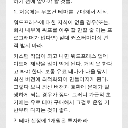
하기 전에 알아야 할 것들.
1. 처음에는 무조건 테마를 구매해서 시작.
워드프레스에 대한 지식이 없을 경우(또는,
회사 내부에 워프를 아주 잘 만질 줄 아는 프
로그래머가 없다면) 절대 커스터마이징 견
적 받지 마라.
커스텀 작업이 되고 나면 워드프레스 업데
이트에 제약을 많이 받게 된다. 거의 못 한다
고 봐야 한다. 보통 유료 테마가 나올 당시
최신 버전에 최적화되어 만들어지게 된다.
그렇다 보니 최신 버전과 호환에 문제가 발
생하게 되는 경우가 잦다. 그러니 가급적 초
기에는 유료 테마 구매해서 그걸로 운영 기
반부터 다지는 것이 좋다.
2. 테마 선정에 1개월은 투자해라.