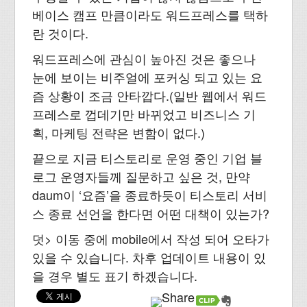
베이스 캠프 만큼이라도 워드프레스를 택하
란 것이다.
워드프레스에 관심이 높아진 것은 좋으나
눈에 보이는 비주얼에 포커싱 되고 있는 요
즘 상황이 조금 안타깝다.(일반 웹에서 워드
프레스로 껍데기만 바뀌었고 비즈니스 기
획, 마케팅 전략은 변함이 없다.)
끝으로 지금 티스토리로 운영 중인 기업 블
로그 운영자들께 질문하고 싶은 것, 만약
daum이 ‘요즘’을 종료하듯이 티스토리 서비
스 종료 선언을 한다면 어떤 대책이 있는가?
덧> 이동 중에 mobile에서 작성 되어 오타가
있을 수 있습니다. 차후 업데이트 내용이 있
을 경우 별도 표기 하겠습니다.