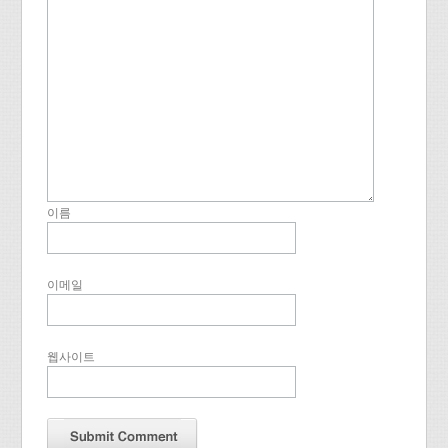
이름
이메일
웹사이트