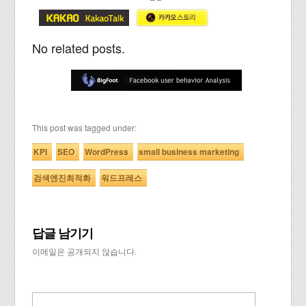
No related posts.
This post was tagged under:
KPI
SEO
WordPress
small business marketing
검색엔진최적화
워드프레스
답글 남기기
이메일은 공개되지 않습니다.