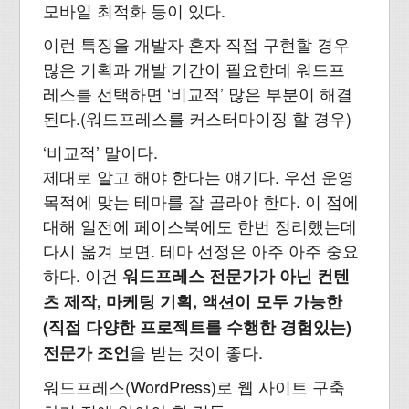
모바일 최적화 등이 있다.
이런 특징을 개발자 혼자 직접 구현할 경우
많은 기획과 개발 기간이 필요한데 워드프
레스를 선택하면 ‘비교적’ 많은 부분이 해결
된다.(워드프레스를 커스터마이징 할 경우)
‘비교적’ 말이다.
제대로 알고 해야 한다는 얘기다. 우선 운영
목적에 맞는 테마를 잘 골라야 한다. 이 점에
대해 일전에 페이스북에도 한번 정리했는데
다시 옮겨 보면. 테마 선정은 아주 아주 중요
하다. 이건
워드프레스 전문가가 아닌 컨텐
츠 제작, 마케팅 기획, 액션이 모두 가능한
(직접 다양한 프로젝트를 수행한 경험있는)
을 받는 것이 좋다.
전문가 조언
워드프레스(WordPress)로 웹 사이트 구축