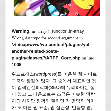
function.in-array
Warning
: in_array() [
]:
Wrong datatype for second argument in
/zinicap/www/wp-content/plugins/yet-
another-related-posts-
plugin/classes/YARPP_Core.php
on line
1009
워드프레스(wordpress)를 이용한 웹 사이트
구축의 장점이 많다. 그 중에서 대표적인 것
이 검색엔진최적화(SEO)에 유리하다는 점
이 있고 그 다음으로는 조금은 비슷한 맥락
이긴 하지만 정확히 말하면 각 영역적 의미
가 또 다른 웹 표준, 웹 접근성, 반응형 웹,