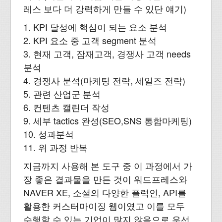
레스 보다 더 강력하게 만들 수 있단 얘기)
1. KPI 달성에 핵심이 되는 요소 분석
2. KPI 요소 중 고객 segment 분석
3. 현재 고객, 잠재고객, 경쟁사 고객 needs
분석
4. 경쟁사 분석(마케팅 전략, 세일즈 전략)
5. 관련 산업군 분석
6. 컨텐츠 캘린더 작성
9. 세부 tactics 완성(SEO,SNS 통합마케팅)
10. 성과분석
11. 위 과정 반복
지금까지 사용해 본 도구 중 이 과정에서 가
장 좋은 결과물을 만든 것이 워드프레스와
NAVER XE, 소셜의 다양한 플럭인, API를
활용한 커스터마이징 웹이였고 이를 모두
수행할 수 있는 기업이 많지 않음으로 우선