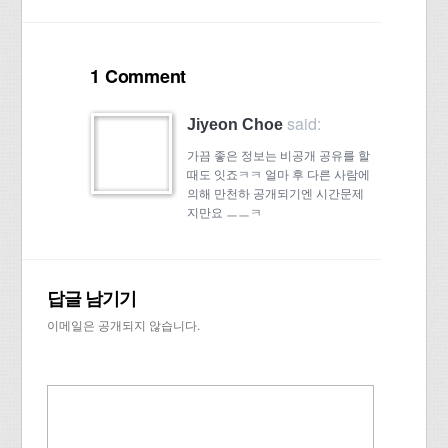
1 Comment
said:
Jiyeon Choe
가끔 좋은 정보는 비공개 공유를 할
때도 잇죠ㅋㅋ 얼마 후 다른 사람에
의해 만천하 공개되기엔 시간문제
지만요 ㅡㅡㅋ
답글 남기기
이메일은 공개되지 않습니다.