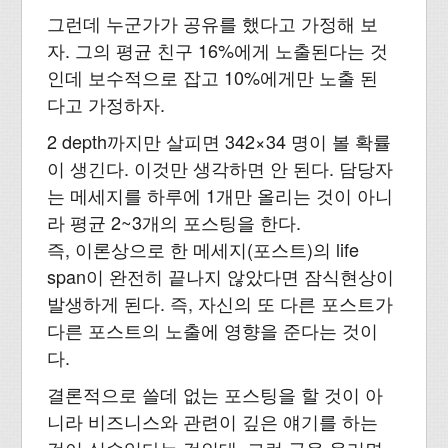
그런데 누군가가 공유를 했다고 가정해 보
자. 그의 평균 친구 16%에게 노출된다는 것
인데 보수적으로 잡고 10%에게만 노출 된
다고 가정하자.
2 depth까지만 살피면 342×34 명이 볼 확률
이 생긴다. 이것만 생각하면 안 된다. 담당자
는 메세지를 하루에 1개만 올리는 것이 아니
라 평균 2~3개의 포스팅을 한다.
즉, 이론상으로 한 메세지(포스트)의 life
span이 완전히 끝나지 않았다면 잠식현상이
발생하게 된다. 즉, 자신의 또 다른 포스트가
다른 포스트의 노출에 영향을 준다는 것이
다.
결론적으로 쓸데 없는 포스팅을 할 것이 아
니라 비즈니스와 관련이 깊은 얘기를 하는