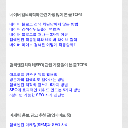
네이버 검색최적화 관련 가장 많이 본 글 TOP 5
네이버 블로그 검색 차단당하지 않는 방법
네이버 검색상위노출의 역효과
네이버 블로그를 떠나는 3가지 이유
검색엔진 작동원리와 네이버 라이브 검색
네이버 라이브 검색은 어떻게 작동할까?
검색엔진최적화(SEO) 관련 가장 많이 본 글 TOP 5
애드코프 연관 키워드 활용법
방문자의 검색의도 알아내는 방법
검색엔진 최적화 글쓰기 5가지 방법
SEO에 효과적인 키워드 만드는 5가지 방법
5분이면 가능한 SEO 자가 진단법
마케팅, 홍보, 광고 추천 글(업데이트 중)
검색엔진 마케팅(SEM)과 SEO 차이