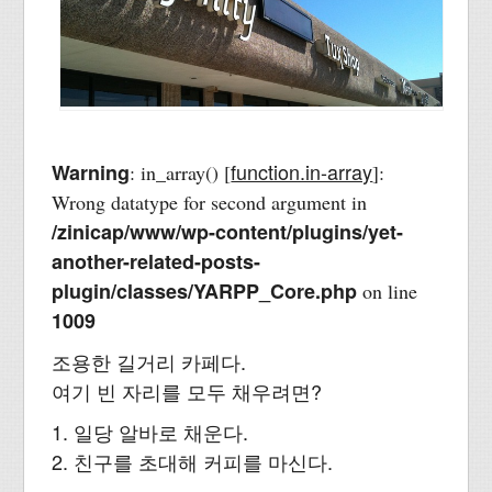
function.in-array
Warning
: in_array() [
]:
Wrong datatype for second argument in
/zinicap/www/wp-content/plugins/yet-
another-related-posts-
plugin/classes/YARPP_Core.php
on line
1009
조용한 길거리 카페다.
여기 빈 자리를 모두 채우려면?
1. 일당 알바로 채운다.
2. 친구를 초대해 커피를 마신다.