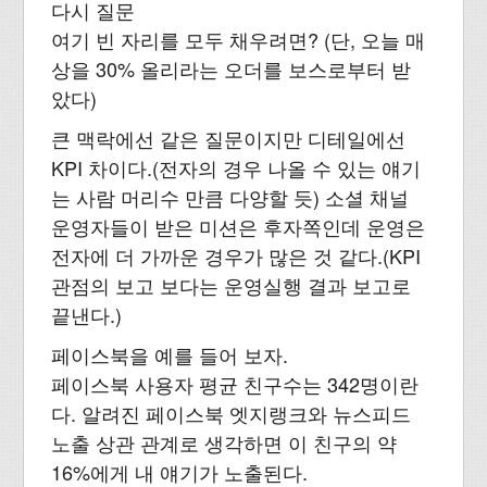
다시 질문
여기 빈 자리를 모두 채우려면? (단, 오늘 매
상을 30% 올리라는 오더를 보스로부터 받
았다)
큰 맥락에선 같은 질문이지만 디테일에선
KPI 차이다.(전자의 경우 나올 수 있는 얘기
는 사람 머리수 만큼 다양할 듯) 소셜 채널
운영자들이 받은 미션은 후자쪽인데 운영은
전자에 더 가까운 경우가 많은 것 같다.(KPI
관점의 보고 보다는 운영실행 결과 보고로
끝낸다.)
페이스북을 예를 들어 보자.
페이스북 사용자 평균 친구수는 342명이란
다. 알려진 페이스북 엣지랭크와 뉴스피드
노출 상관 관계로 생각하면 이 친구의 약
16%에게 내 얘기가 노출된다.