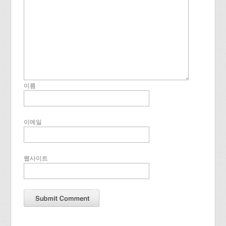
이름
이메일
웹사이트