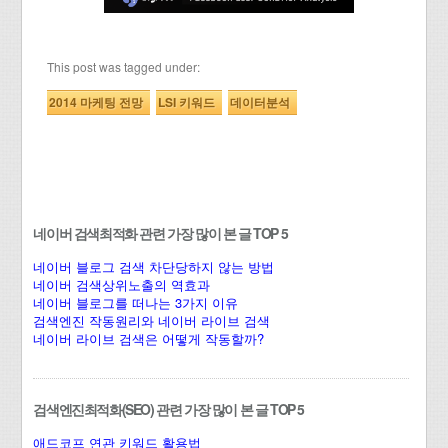
This post was tagged under:
2014 마케팅 전망
LSI 키워드
데이터분석
네이버 검색최적화 관련 가장 많이 본 글 TOP 5
네이버 블로그 검색 차단당하지 않는 방법
네이버 검색상위노출의 역효과
네이버 블로그를 떠나는 3가지 이유
검색엔진 작동원리와 네이버 라이브 검색
네이버 라이브 검색은 어떻게 작동할까?
검색엔진최적화(SEO) 관련 가장 많이 본 글 TOP 5
애드코프 연관 키워드 활용법