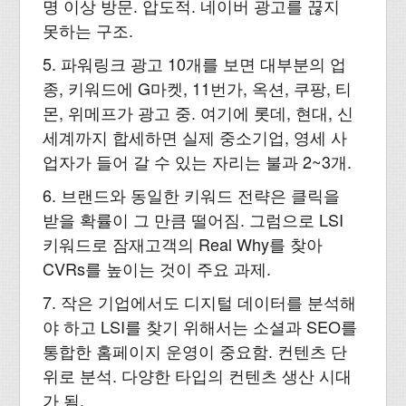
명 이상 방문. 압도적. 네이버 광고를 끊지
못하는 구조.
5. 파워링크 광고 10개를 보면 대부분의 업
종, 키워드에 G마켓, 11번가, 옥션, 쿠팡, 티
몬, 위메프가 광고 중. 여기에 롯데, 현대, 신
세계까지 합세하면 실제 중소기업, 영세 사
업자가 들어 갈 수 있는 자리는 불과 2~3개.
6. 브랜드와 동일한 키워드 전략은 클릭을
받을 확률이 그 만큼 떨어짐. 그럼으로 LSI
키워드로 잠재고객의 Real Why를 찾아
CVRs를 높이는 것이 주요 과제.
7. 작은 기업에서도 디지털 데이터를 분석해
야 하고 LSI를 찾기 위해서는 소셜과 SEO를
통합한 홈페이지 운영이 중요함. 컨텐츠 단
위로 분석. 다양한 타입의 컨텐츠 생산 시대
가 됨.