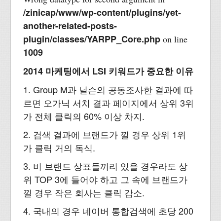
/zinicap/www/wp-content/plugins/yet-
another-related-posts-
plugin/classes/YARPP_Core.php
on line
1009
2014 마케팅에서 LSI 키워드가 중요한 이유
1. Group M과 닐슨의 공동조사한 결과에 따
르면 오가닉 서치 결과 페이지에서 상위 3위
가 전체 클릭의 60% 이상 차지.
2. 검색 결과에 브랜드가 낄 경우 상위 1위
가 클릭 거의 독식.
3. 비 브랜드 상표들끼리 있을 경우라도 상
위 TOP 3에 들어야 하고 그 속에 브랜드가
낄 경우 작은 회사는 클릭 감소.
4. 국내의 경우 네이버 통합검색에 초당 200