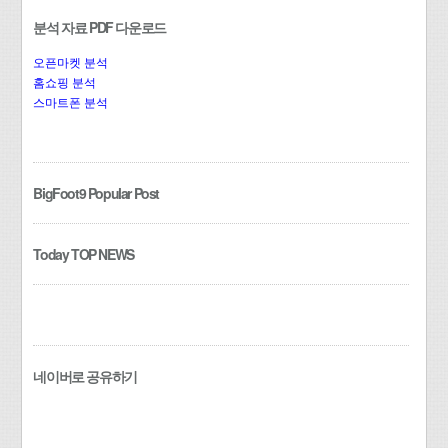
분석 자료 PDF 다운로드
오픈마켓 분석
홈쇼핑 분석
스마트폰 분석
BigFoot9 Popular Post
Today TOP NEWS
네이버로 공유하기