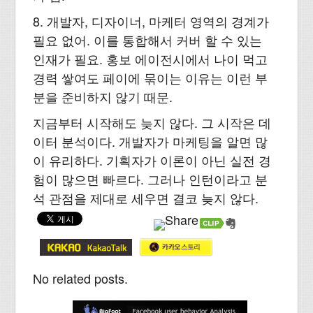
8. 개발자, 디자이너, 마케터 영역의 경계가
필요 없어. 이를 통합해서 커버 할 수 있는
인재가 필요. 홍보 에이전시에서 나이 먹고
경력 쌓여도 페이에 묶이는 이유는 이런 부
분을 준비하지 않기 때문.
지금부터 시작해도 늦지 않다. 그 시작은 데
이터 분석이다. 개발자가 마케팅을 알면 많
이 유리하다. 기획자가 이론이 아닌 실전 경
험이 많으면 빠르다. 그러나 인턴이라고 분
석 관점을 제대로 세우면 결코 늦지 않다.
No related posts.