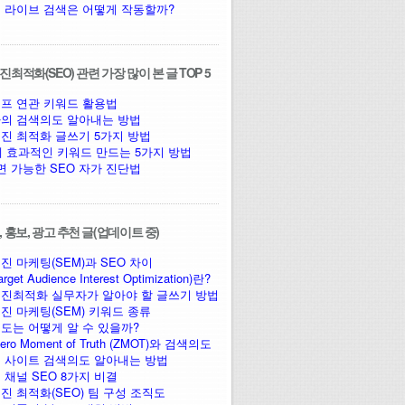
 라이브 검색은 어떻게 작동할까?
최적화(SEO) 관련 가장 많이 본 글 TOP 5
프 연관 키워드 활용법
의 검색의도 알아내는 방법
진 최적화 글쓰기 5가지 방법
에 효과적인 키워드 만드는 5가지 방법
면 가능한 SEO 자가 진단법
 홍보, 광고 추천 글(업데이트 중)
진 마케팅(SEM)과 SEO 차이
arget Audience Interest Optimization)란?
진최적화 실무자가 알아야 할 글쓰기 방법
진 마케팅(SEM) 키워드 종류
도는 어떻게 알 수 있을까?
ro Moment of Truth (ZMOT)와 검색의도
 사이트 검색의도 알아내는 방법
 채널 SEO 8가지 비결
진 최적화(SEO) 팀 구성 조직도