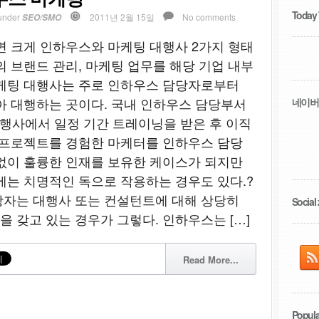
Today
under
2011년 2월 15일
No comments
SEO/SMO
면 크게 인하우스와 마케팅 대행사 2가지 형태
의 브랜드 관리, 마케팅 업무를 해당 기업 내부
마케팅 대행사는 주로 인하우스 담당자로부터
아 대행하는 곳이다. 국내 인하우스 담당부서
네이버
대행사에서 일정 기간 트레이닝을 받은 후 이직
 프로젝트를 경험한 마케터를 인하우스 담당
없이 훌륭한 인재를 보유한 케이스가 되지만
에는 치명적인 독으로 작용하는 경우도 있다.?
당자는 대행사 또는 컨설턴트에 대해 상당히
Social 
 갖고 있는 경우가 그렇다. 인하우스는 […]
Read More...
Popula