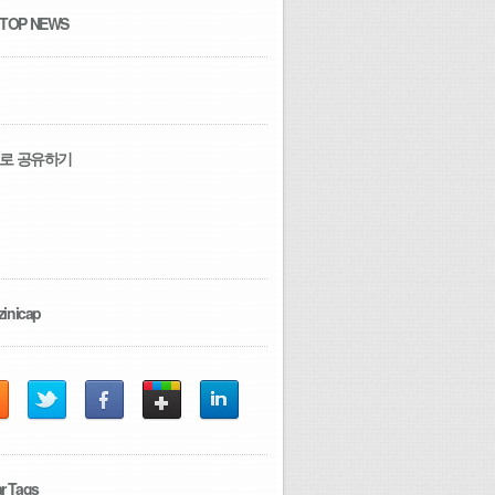
 TOP NEWS
로 공유하기
zinicap
r Tags