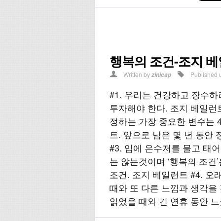
행복의 조건-조지 
Written by
Published 
zinicap
#1. 우리는 건강하고 장수하
투자해야 한다. 조지 베일런트
정하는 가장 중요한 변수는 
트. 앞으로 남은 몇 년 동안
#3. 입에 은수저를 물고 
는 않는것이며 ‘행복의 조건’
조건. 조지 베일런트 #4. 
때와 또 다른 느낌과 생각을
읽었을 때와 긴 연휴 동안 느