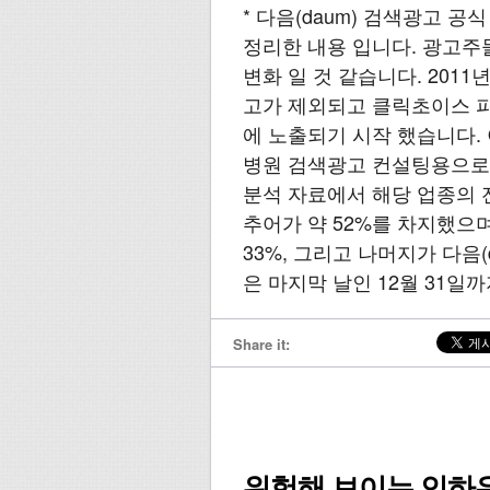
* 다음(daum) 검색광고 공
정리한 내용 입니다. 광고주
변화 일 것 같습니다. 201
고가 제외되고 클릭초이스 파
에 노출되기 시작 했습니다.
병원 검색광고 컨설팅용으로 작
분석 자료에서 해당 업종의 
추어가 약 52%를 차지했으
33%, 그리고 나머지가 다음(
은 마지막 날인 12월 31일까
Share it:
위험해 보이는 인하