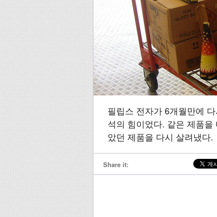
필립스 전자가 6개월만에 다시
석의 힘이었다. 같은 제품을
았던 제품을 다시 살려냈다.
Share it: