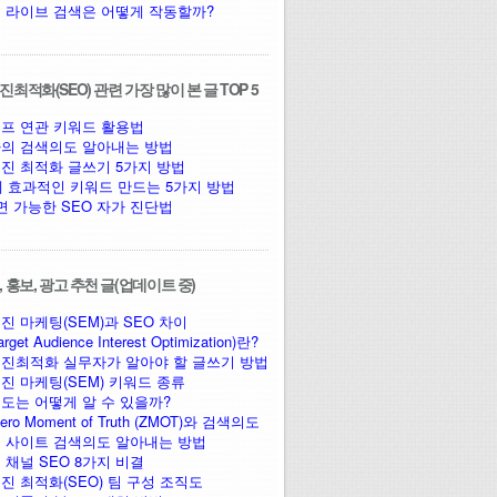
 라이브 검색은 어떻게 작동할까?
최적화(SEO) 관련 가장 많이 본 글 TOP 5
프 연관 키워드 활용법
의 검색의도 알아내는 방법
진 최적화 글쓰기 5가지 방법
에 효과적인 키워드 만드는 5가지 방법
면 가능한 SEO 자가 진단법
 홍보, 광고 추천 글(업데이트 중)
진 마케팅(SEM)과 SEO 차이
arget Audience Interest Optimization)란?
진최적화 실무자가 알아야 할 글쓰기 방법
진 마케팅(SEM) 키워드 종류
도는 어떻게 알 수 있을까?
ro Moment of Truth (ZMOT)와 검색의도
 사이트 검색의도 알아내는 방법
 채널 SEO 8가지 비결
진 최적화(SEO) 팀 구성 조직도