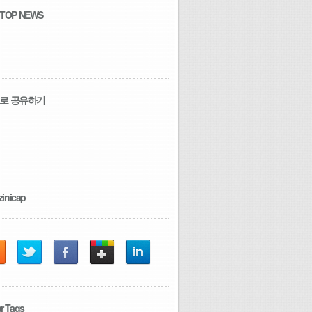
 TOP NEWS
로 공유하기
zinicap
r Tags