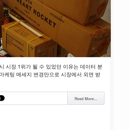
 시장 1위가 될 수 있었던 이유는 데이터 분
 마케팅 메세지 변경만으로 시장에서 외면 받
Read More...