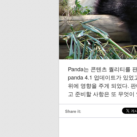
Panda는 콘텐츠 퀄리티를
panda 4.1 업데이트가 
위에 영향을 주게 되었다. 판
고 준비할 사항은 또 무엇이 
Share it: