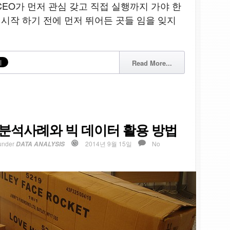
석은 CEO가 먼저 관심 갖고 직접 실행까지 가야 한
 시작 하기 전에 먼저 뛰어든 곳들 임을 잊지
Read More...
a) 분석사례와 빅 데이터 활용 방법
under
2014년 9월 15일
No
DATA ANALYSIS