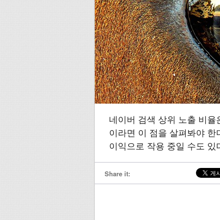
네이버 검색 상위 노출 비
이라면 이 점을 살펴봐야 한
이익으로 작용 중일 수도 있
Share it: