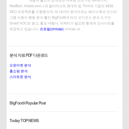
RedBull, Hotels.com, LG 옵티머스G, 현대차 등 70여개 기업의 SEM,
SEO 프로젝트를 수행했으며, 빅 데이터 분석으로는 페이스북과 인스타
그램 이용자 행동 분석 툴인 BigFoot9과 타깃 오디언스 분석 도구인
Smart VOC로 광고, 홍보 대행사, 마케터가 필요한 통계와 인사이트를
제공하고 있습니다.
프로필(zinicap)
zinicap ux
분석 자료 PDF 다운로드
오픈마켓 분석
홈쇼핑 분석
스마트폰 분석
BigFoot9 Popular Post
Today TOP NEWS