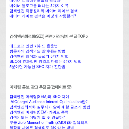
네이버 검색상위노출의 역효과
네이버 블로그를 떠나는 3가지 이유
검색엔진 작동원리와 네이버 라이브 검색
네이버 라이브 검색은 어떻게 작동할까?
검색엔진최적화(SEO) 관련 가장 많이 본 글 TOP 5
애드코프 연관 키워드 활용법
방문자의 검색의도 알아내는 방법
검색엔진 최적화 글쓰기 5가지 방법
SEO에 효과적인 키워드 만드는 5가지 방법
5분이면 가능한 SEO 자가 진단법
마케팅, 홍보, 광고 추천 글(업데이트 중)
검색엔진 마케팅(SEM)과 SEO 차이
tAIO(target Audience Interest Optimization)란?
검색엔진최적화 실무자가 알아야 할 글쓰기 방법
검색엔진 마케팅(SEM) 키워드 종류
검색의도는 어떻게 알 수 있을까?
구글 Zero Moment of Truth (ZMOT)와 검색의도
화장품 사이트 검색의도 알아내는 방법