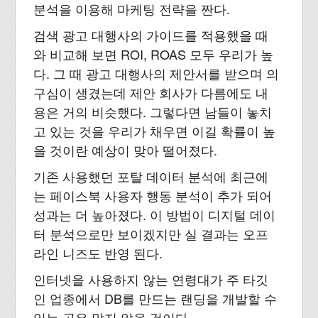
분석을 이용해 마케팅 전략을 짠다.
검색 광고 대행사의 가이드를 적용했을 때
와 비교해 보면 ROI, ROAS 모두 우리가 높
다. 그 때 광고 대행사의 제안서를 받으며 의
구심이 생겼는데 제안 회사가 다름에도 내
용은 거의 비슷했다. 그렇다면 남들이 놓치
고 있는 것을 우리가 채우면 이길 확률이 높
을 것이란 예상이 맞아 떨어졌다.
기존 사용했던 포탈 데이터 분석에 최근에
는 페이스북 사용자 행동 분석이 추가 되어
성과는 더 높아졌다. 이 방법이 디지털 데이
터 분석으로만 보이겠지만 실 결과는 오프
라인 니즈도 반영 된다.
인터넷을 사용하지 않는 연령대가 주 타깃
인 업종에서 DB를 만드는 랜딩을 개발할 수
있는 곳은 많지 않을 것이다.