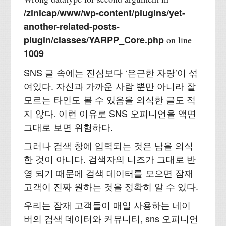
/zinicap/www/wp-content/plugins/yet-
another-related-posts-
plugin/classes/YARPP_Core.php
on line
1009
SNS 글 속에는 진심보다 ‘은근한 자랑’이 섞
여있다. 자신과 가까운 사람 뿐만 아니라 잘
모르는 타인도 볼 수 있음을 의식한 글도 적
지 않다. 이런 이유로 SNS 오피니언을 액면
그대로 보면 위험하다.
그러나 검색 창에 입력되는 것은 남을 의식
한 것이 아니다. 검색자의 니즈가 그대로 반
영 되기 때문에 검색 데이터를 모으면 잠재
고객이 진짜 원하는 것을 정확히 알 수 있다.
우리는 잠재 고객들이 매일 사용하는 네이
버의 검색 데이터와 커뮤니티, sns 오피니언