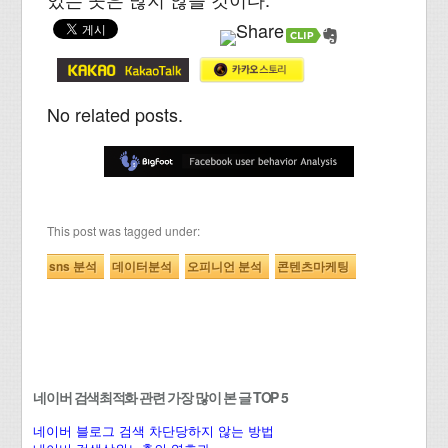
No related posts.
This post was tagged under:
sns 분석
데이터분석
오피니언 분석
콘텐츠마케팅
네이버 검색최적화 관련 가장 많이 본 글 TOP 5
네이버 블로그 검색 차단당하지 않는 방법