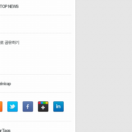
 TOP NEWS
로 공유하기
zinicap
r Tags