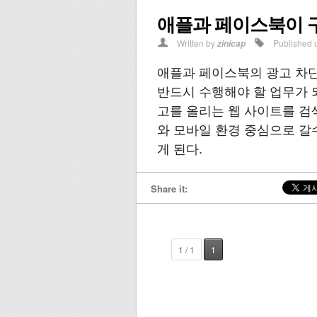
애플과 페이스북이 
Written by
Published 
zinicap
애플과 페이스북의 광고 차단
반드시 수행해야 할 업무가 
고를 올리는 웹 사이트를 검색
와 모바일 환경 중심으로 갈
게 된다.
Share it:
1 / 1
1