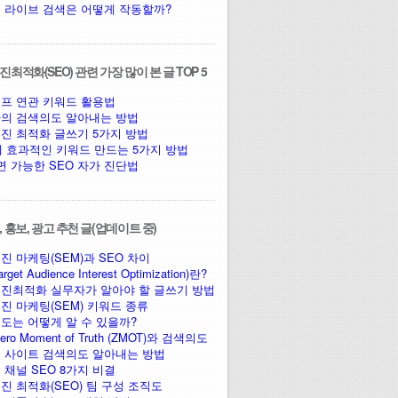
 라이브 검색은 어떻게 작동할까?
최적화(SEO) 관련 가장 많이 본 글 TOP 5
프 연관 키워드 활용법
의 검색의도 알아내는 방법
진 최적화 글쓰기 5가지 방법
에 효과적인 키워드 만드는 5가지 방법
면 가능한 SEO 자가 진단법
 홍보, 광고 추천 글(업데이트 중)
진 마케팅(SEM)과 SEO 차이
arget Audience Interest Optimization)란?
진최적화 실무자가 알아야 할 글쓰기 방법
진 마케팅(SEM) 키워드 종류
도는 어떻게 알 수 있을까?
ro Moment of Truth (ZMOT)와 검색의도
 사이트 검색의도 알아내는 방법
 채널 SEO 8가지 비결
진 최적화(SEO) 팀 구성 조직도