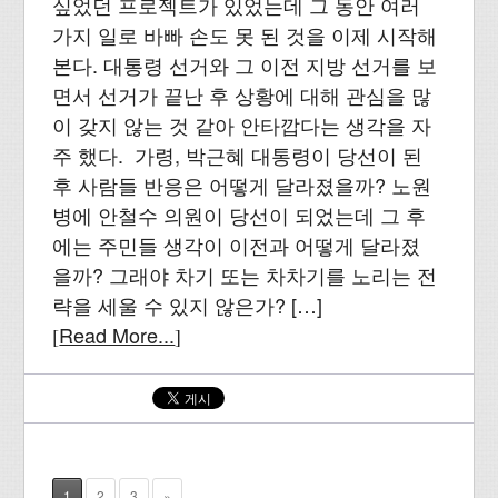
싶었던 프로젝트가 있었는데 그 동안 여러
가지 일로 바빠 손도 못 된 것을 이제 시작해
본다. 대통령 선거와 그 이전 지방 선거를 보
면서 선거가 끝난 후 상황에 대해 관심을 많
이 갖지 않는 것 같아 안타깝다는 생각을 자
주 했다. 가령, 박근혜 대통령이 당선이 된
후 사람들 반응은 어떻게 달라졌을까? 노원
병에 안철수 의원이 당선이 되었는데 그 후
에는 주민들 생각이 이전과 어떻게 달라졌
을까? 그래야 차기 또는 차차기를 노리는 전
략을 세울 수 있지 않은가? […]
Read More...
[
]
1
2
3
»