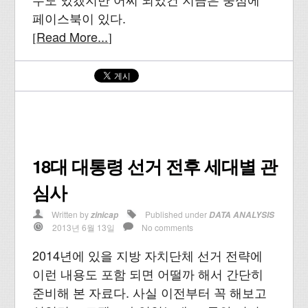
페이스북이 있다.
Read More...
[
]
18대 대통령 선거 전후 세대별 관
심사
Written by
Published under
zinicap
DATA ANALYSIS
2013년 6월 13일
No comments
2014년에 있을 지방 자치단체 선거 전략에
이런 내용도 포함 되면 어떨까 해서 간단히
준비해 본 자료다. 사실 이전부터 꼭 해보고