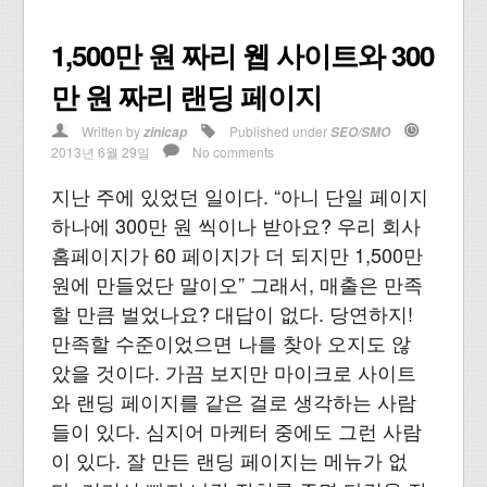
1,500만 원 짜리 웹 사이트와 300
만 원 짜리 랜딩 페이지
Written by
Published under
zinicap
SEO/SMO
2013년 6월 29일
No comments
지난 주에 있었던 일이다. “아니 단일 페이지
하나에 300만 원 씩이나 받아요? 우리 회사
홈페이지가 60 페이지가 더 되지만 1,500만
원에 만들었단 말이오” 그래서, 매출은 만족
할 만큼 벌었나요? 대답이 없다. 당연하지!
만족할 수준이었으면 나를 찾아 오지도 않
았을 것이다. 가끔 보지만 마이크로 사이트
와 랜딩 페이지를 같은 걸로 생각하는 사람
들이 있다. 심지어 마케터 중에도 그런 사람
이 있다. 잘 만든 랜딩 페이지는 메뉴가 없