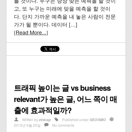
를 것이다. 누구는 당장 맞는 예측을 할 것이
고, 또 누구는 미래에 맞을 예측을 할 것이
다. 단지 가까운 예측을 내 놓은 사람이 전문
가가 될 뿐이다. 데이터 […]
Read More...
[
]
트래픽 높이는 글 vs business
relevant가 높은 글, 어느 쪽이 매
출에 효과적일까?
Written by
Published under
zinicap
SEO/SMO
2013년 6월 20일
No comments