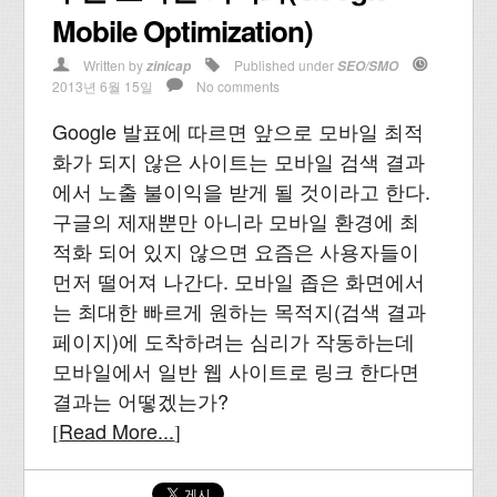
Mobile Optimization)
Written by
Published under
zinicap
SEO/SMO
2013년 6월 15일
No comments
Google 발표에 따르면 앞으로 모바일 최적
화가 되지 않은 사이트는 모바일 검색 결과
에서 노출 불이익을 받게 될 것이라고 한다.
구글의 제재뿐만 아니라 모바일 환경에 최
적화 되어 있지 않으면 요즘은 사용자들이
먼저 떨어져 나간다. 모바일 좁은 화면에서
는 최대한 빠르게 원하는 목적지(검색 결과
페이지)에 도착하려는 심리가 작동하는데
모바일에서 일반 웹 사이트로 링크 한다면
결과는 어떻겠는가?
Read More...
[
]