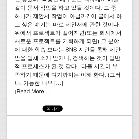
같이 문서 작업을 하고 있을 것이다. 그 중
하나가 제안서 작업이 아닐까? 이 글에서 하
고 싶은 얘기는 바로 제안서에 관한 것이다.
위에서 프로젝트가 떨어지면(또는 회사에서
새로운 프로젝트를 기획하게 되면) 그 분야
에 대한 학습 보다는 SNS 지인들 통해 제안
받을 업체 소개 받거나, 검색하는 것이 일반
적 프로세스가 된 것 같다. 다들 시간이 부
족하기 때문에 여기까지는 이해 한다. (그러
나, 가능한 내부 […]
Read More...
[
]