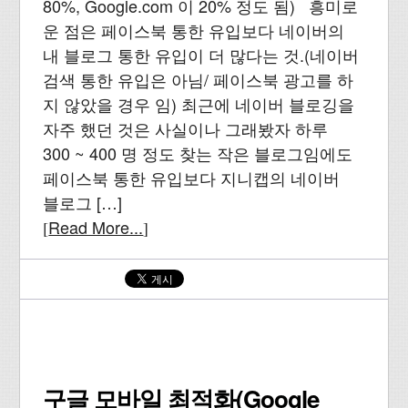
80%, Google.com 이 20% 정도 됨) 흥미로
운 점은 페이스북 통한 유입보다 네이버의
내 블로그 통한 유입이 더 많다는 것.(네이버
검색 통한 유입은 아님/ 페이스북 광고를 하
지 않았을 경우 임) 최근에 네이버 블로깅을
자주 했던 것은 사실이나 그래봤자 하루
300 ~ 400 명 정도 찾는 작은 블로그임에도
페이스북 통한 유입보다 지니캡의 네이버
블로그 […]
Read More...
[
]
구글 모바일 최적화(Google