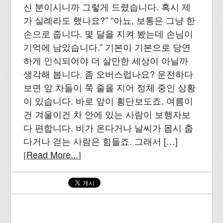
신 분이시니까 그렇게 드렸습니다. 혹시 제
가 실례라도 했나요?” “아뇨, 보통은 그냥 한
손으로 줍니다. 몇 달을 지켜 봤는데 손님이
기억에 남았습니다.” 기본이 기본으로 당연
하게 인식되어야 더 살만한 세상이 아닐까
생각해 봅니다. 좀 오버스럽나요? 운전하다
보면 앞 차들이 쭉 줄을 지어 정체 중인 상황
이 있습니다. 바로 앞이 횡단보도죠. 여름이
건 겨울이건 차 안에 있는 사람이 보행자보
다 편합니다. 비가 온다거나 날씨가 몹시 춥
다거나 걷는 사람은 힘들죠. 그래서 […]
Read More...
[
]