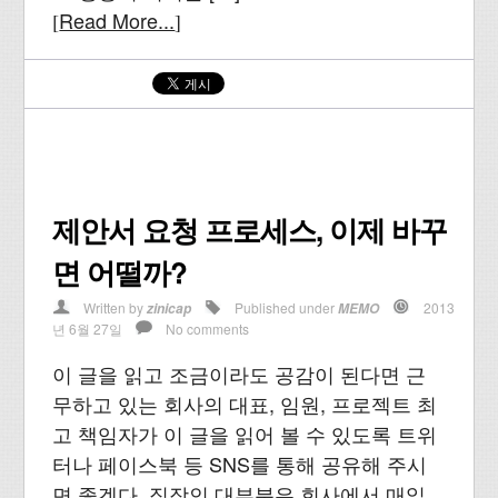
Read More...
[
]
제안서 요청 프로세스, 이제 바꾸
면 어떨까?
Written by
Published under
2013
zinicap
MEMO
년 6월 27일
No comments
이 글을 읽고 조금이라도 공감이 된다면 근
무하고 있는 회사의 대표, 임원, 프로젝트 최
고 책임자가 이 글을 읽어 볼 수 있도록 트위
터나 페이스북 등 SNS를 통해 공유해 주시
면 좋겠다. 직장인 대부분은 회사에서 매일