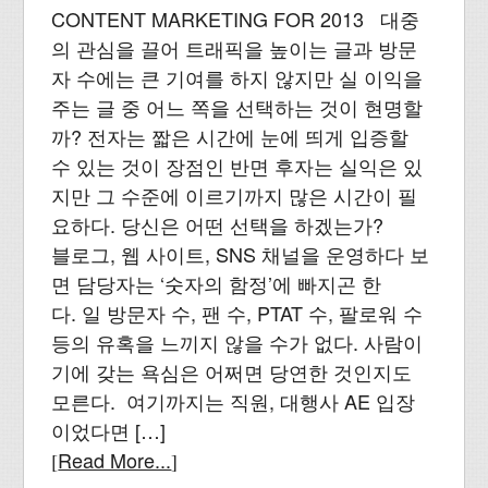
CONTENT MARKETING FOR 2013 대중
의 관심을 끌어 트래픽을 높이는 글과 방문
자 수에는 큰 기여를 하지 않지만 실 이익을
주는 글 중 어느 쪽을 선택하는 것이 현명할
까? 전자는 짧은 시간에 눈에 띄게 입증할
수 있는 것이 장점인 반면 후자는 실익은 있
지만 그 수준에 이르기까지 많은 시간이 필
요하다. 당신은 어떤 선택을 하겠는가?
블로그, 웹 사이트, SNS 채널을 운영하다 보
면 담당자는 ‘숫자의 함정’에 빠지곤 한
다. 일 방문자 수, 팬 수, PTAT 수, 팔로워 수
등의 유혹을 느끼지 않을 수가 없다. 사람이
기에 갖는 욕심은 어쩌면 당연한 것인지도
모른다. 여기까지는 직원, 대행사 AE 입장
이었다면 […]
Read More...
[
]