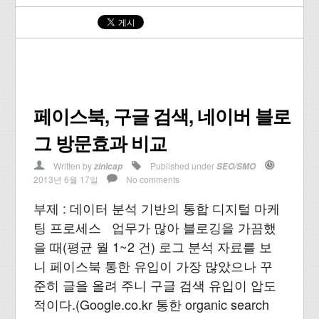
페이스북, 구글 검색, 네이버 블로
그 방문효과 비교
Written by
Published under
zinicap
SEO/SMO
2013년 6월 17일
No comments
부제 : 데이터 분석 기반의 통합 디지털 마케
팅 프로세스 업무가 많아 블로깅을 가끔했
을 때(평균 월 1~2 건) 로그 분석 자료를 보
니 페이스북 통한 유입이 가장 많았으나 꾸
준히 글을 올려 주니 구글 검색 유입이 압도
적이다.(Google.co.kr 통한 organic search