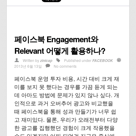
페이스북 Engagement와
Relevant 어떻게 활용하나?
Written by
Published under
zinicap
FACEBOOK
2013년 6월 13일
No comments
페이스북 운영 투자 비용, 시간 대비 크게 재
미를 보지 못 했다는 경우를 가끔 듣게 되는
데 아마도 방법에 문제가 있지 않나 싶다. 개
인적으로 과거 오버추어 광고와 비교했을
때 페이스북을 통해 성과 만들기가 너무 쉽
고 재미있다. 물론, 우리가 오래전부터 다양
한 광고를 집행했던 경험이 크게 작용했을
수도 있겠지만 어찌 되었건 지금은 중심에